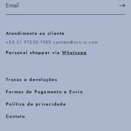
Atendimento ao cliente
+55 21 97230-1985 contato@oririo.com
Personal shopper via
Whatsapp
Trocas e devoluções
Formas de Pagamento e Envio
Política de privacidade
Contato