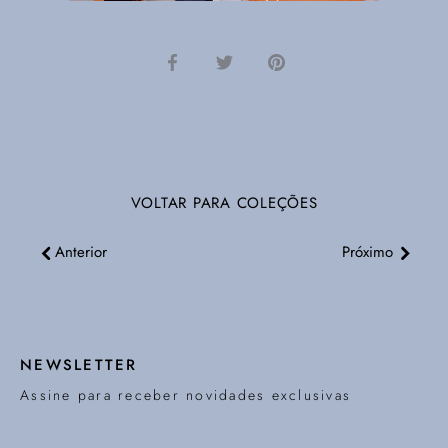
Compartilhar
Tweetar
Pinterest
VOLTAR PARA COLEÇÕES
Anterior
Próximo
NEWSLETTER
Assine para receber novidades exclusivas