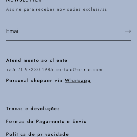
NEWSLETTER
Assine para receber novidades exclusivas
Atendimento ao cliente
+55 21 97230-1985 contato@oririo.com
Personal shopper via
Whatsapp
Trocas e devoluções
Formas de Pagamento e Envio
Política de privacidade