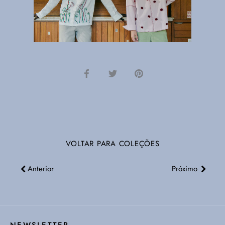
Compartilhar
Tweetar
Pinterest
VOLTAR PARA COLEÇÕES
Anterior
Próximo