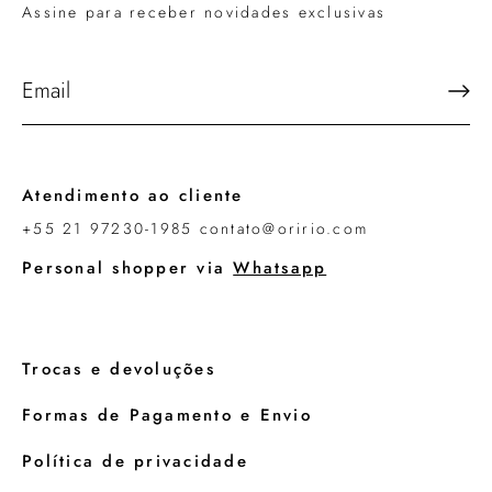
Assine para receber novidades exclusivas
Atendimento ao cliente
+55 21 97230-1985 contato@oririo.com
Personal shopper via
Whatsapp
Trocas e devoluções
Formas de Pagamento e Envio
Política de privacidade