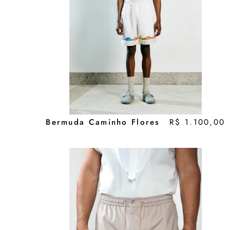
Bermuda Caminho Flores
R$ 1.100,00