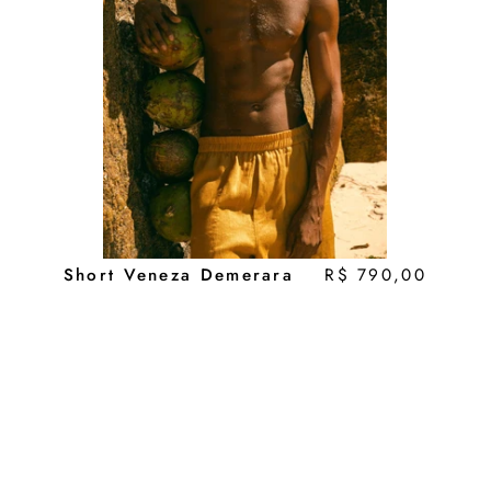
Short Veneza Demerara
R$ 790,00