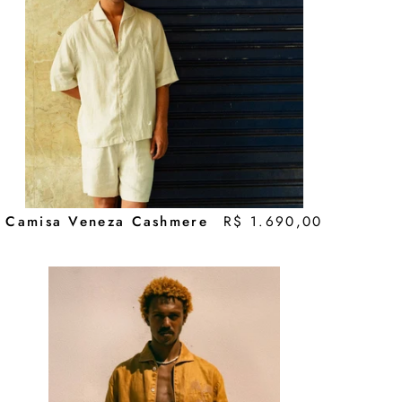
Camisa Veneza Cashmere
R$ 1.690,00