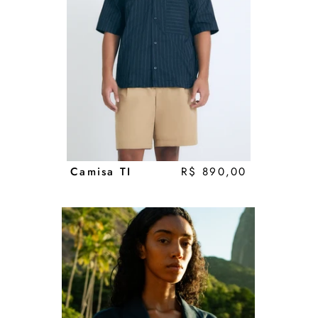
Camisa TI
R$ 890,00