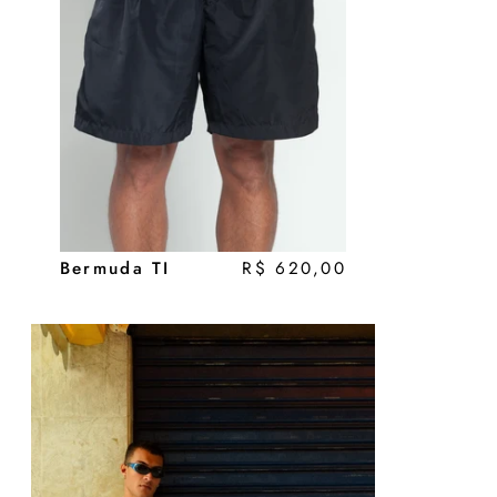
Bermuda TI
R$ 620,00