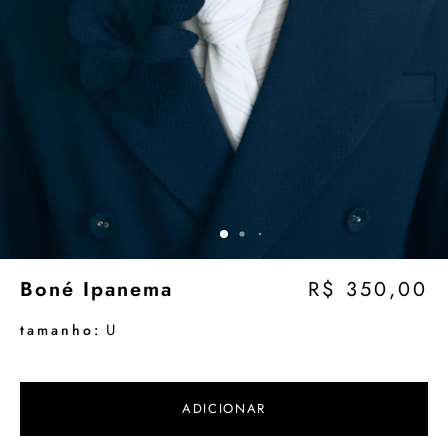
Boné Ipanema
R$ 350,00
U
tamanho:
ADICIONAR