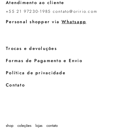
Atendimento ao cliente
+55 21 97230-1985 contato@oririo.com
Personal shopper via
Whatsapp
Trocas e devoluções
Formas de Pagamento e Envio
Política de privacidade
Contato
shop
coleções
lojas
contato