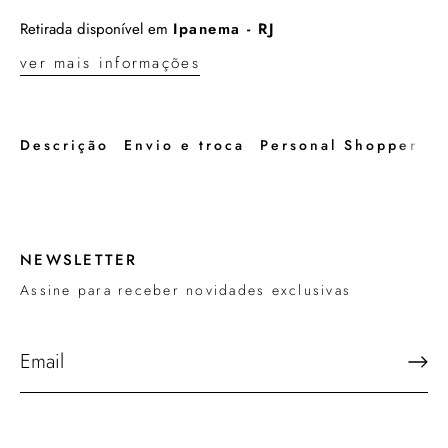
Retirada disponível em
Ipanema - RJ
ver mais informações
Descrição
Envio e troca
Personal Shopper
NEWSLETTER
Assine para receber novidades exclusivas