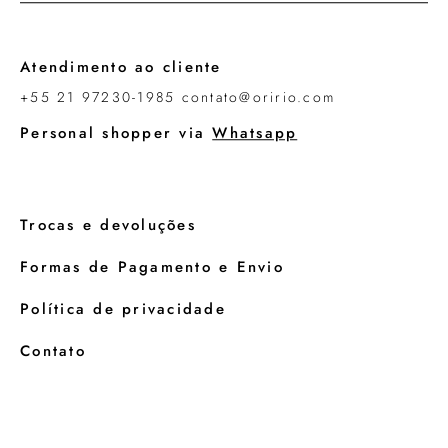
Atendimento ao cliente
+55 21 97230-1985 contato@oririo.com
Personal shopper via
Whatsapp
Trocas e devoluções
Formas de Pagamento e Envio
Política de privacidade
Contato