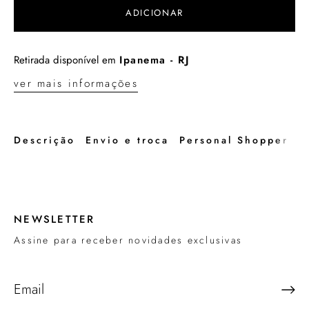
ADICIONAR
Retirada disponível em
Ipanema - RJ
ver mais informações
Descrição
Envio e troca
Personal Shopper
NEWSLETTER
Assine para receber novidades exclusivas